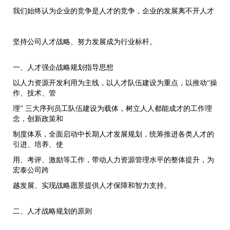
我们始终认为企业的竞争是人才的竞争，企业的发展离不开人才
坚持公司人才战略、努力发展成为行业标杆。
一、人才强企战略规划指导思想
以人力资源开发利用为主线，以人才队伍建设为重点，以推动“操
作、技术、管
理” 三大序列员工队伍建设为载体，树立人人都能成才的工作理
念，创新政策和
制度体系，全面启动中长期人才发展规划，统筹推进各类人才的
引进、培养、使
用、考评、激励等工作，带动人力资源管理水平的整体提升，为
宏泰公司跨
越发展、实现战略愿景提供人才保障和智力支持。
二、人才战略规划的原则