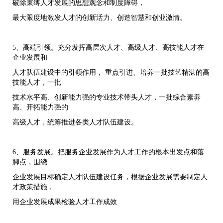
破除束缚人才发展的思想观念和制度障碍，
最大限度地激发人才的创新活力、创造智慧和创业激情。
5、高端引领。充分发挥高层次人才、高级人才、高技能人才在
企业发展和
人才队伍建设中的引领作用， 重点引进、培养一批技艺精湛的高
技能人才，一批
技术水平高、创新能力强的专业技术带头人才，一批综合素养
高、开拓能力强的
高级人才，统筹推进各类人才队伍建设。
6、服务发展。把服务企业发展作为人才工作的根本出发点和落
脚点，围绕
企业发展目标确定人才队伍建设任务，根据企业发展需要制定人
才政策措施，
用企业发展成果检验人才工作成效