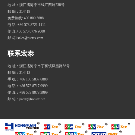
地 址：浙江省海宁市钱江西路238号
邮 编：314419
免费热线: 400 809 5688
电 话: +86 573 8721 1111
传 真:+86 573 8776 9000
邮 箱l:sales@htctex.com
联系宏泰
地 址：浙江省海宁市丁桥镇凤凰路56号
邮 编：314413
手 机：+86 188 5837 6888
电 话：+86 573 8717 9999
传 真：+86 573 8078 3999
邮 箱：parry@hontex.biz