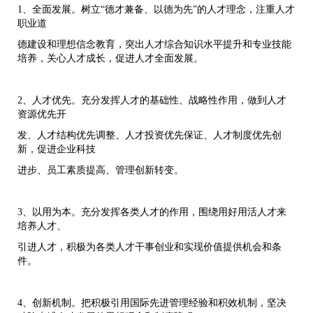
1、全面发展。树立“德才兼备、以德为先”的人才理念，注重人才
职业道
德建设和理想信念教育，突出人才综合知识水平提升和专业技能
培养，关心人才成长，促进人才全面发展。
2、人才优先。充分发挥人才的基础性、战略性作用，做到人才
资源优先开
发、人才结构优先调整、人才投资优先保证、人才制度优先创
新，促进企业科技
进步、员工素质提高、管理创新转变。
3、以用为本。充分发挥各类人才的作用，围绕用好用活人才来
培养人才、
引进人才，积极为各类人才干事创业和实现价值提供机会和条
件。
4、创新机制。把积极引用国际先进管理经验和积效机制，坚决