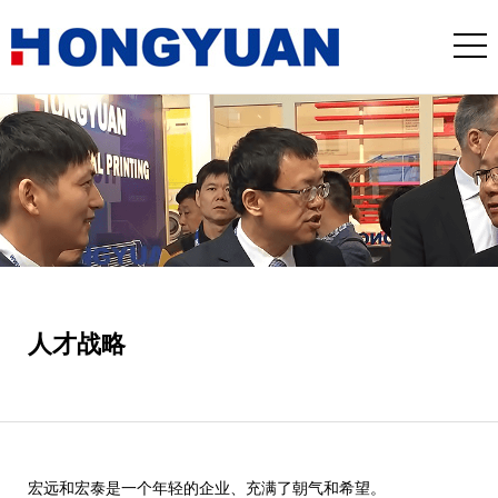
人才战略
宏远和宏泰是一个年轻的企业、充满了朝气和希望。