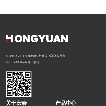
© 2015-2024 浙江宏泰新材料有限公司 版权所有
浙ICP备09082414号
工信部
关于宏泰
产品中心