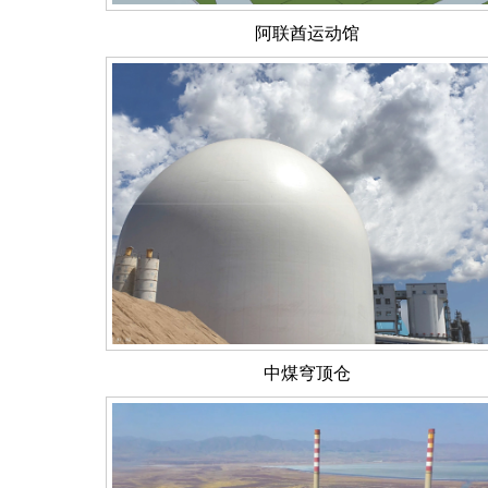
阿联酋运动馆
中煤穹顶仓