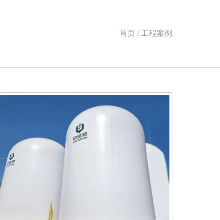
首页 / 工程案例