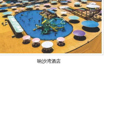
响沙湾酒店