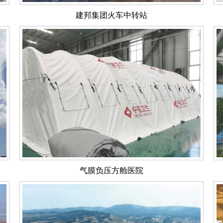
建邦集团火车中转站
气膜负压方舱医院