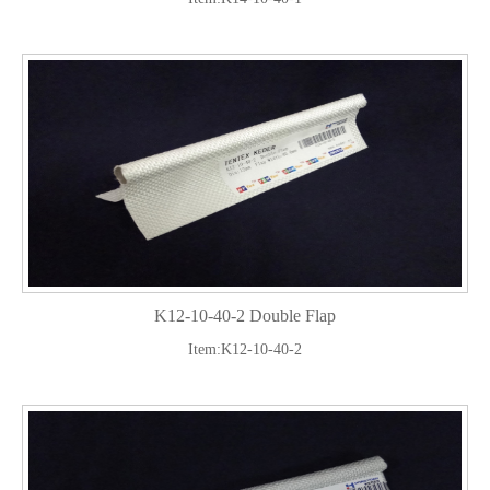
K12-10-40-2 Double Flap
Item:K12-10-40-2