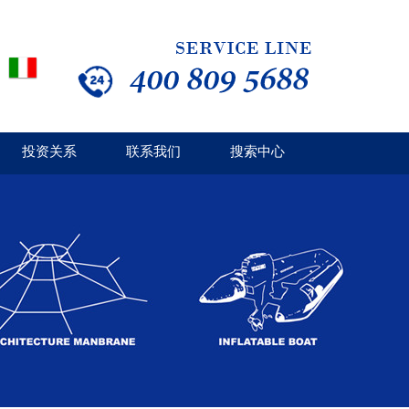
投资关系
联系我们
搜索中心