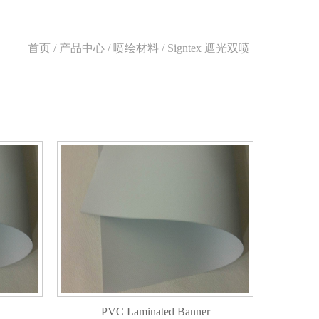
首页 / 产品中心 / 喷绘材料 / Signtex 遮光双喷
PVC Laminated Banner