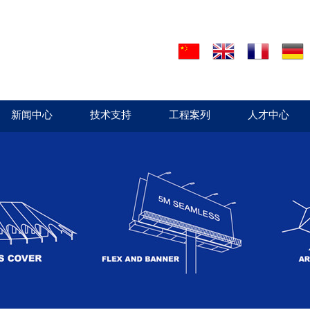
新闻中心
技术支持
工程案列
人才中心