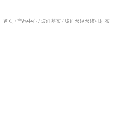
首页 / 产品中心 / 玻纤基布 / 玻纤双经双纬机织布