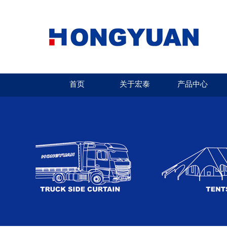
首页
关于宏泰
产品中心