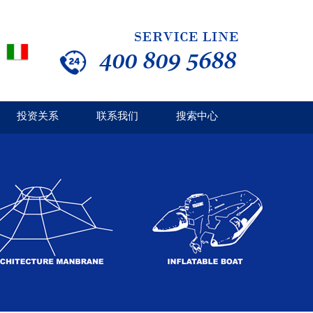
投资关系
联系我们
搜索中心