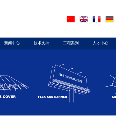
新闻中心
技术支持
工程案列
人才中心