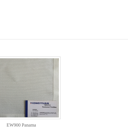
EW900 Panama