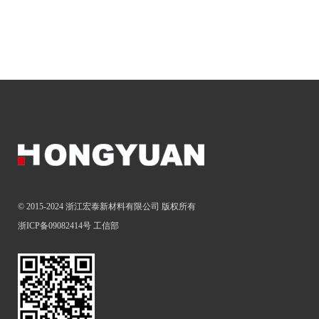
© 2015-2024 浙江宏泰新材料有限公司 版权所有
浙ICP备09082414号
工信部