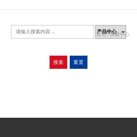
首页 / 搜索中心