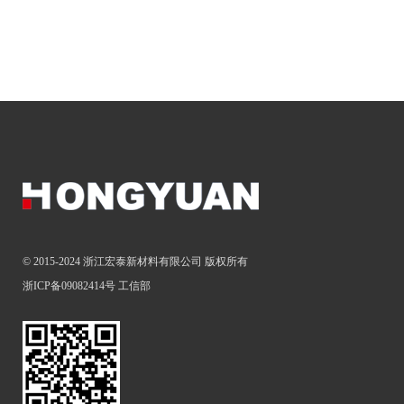
© 2015-2024 浙江宏泰新材料有限公司 版权所有
浙ICP备09082414号
工信部