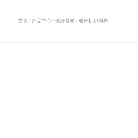
首页 / 产品中心 / 玻纤基布 / 玻纤机织网布