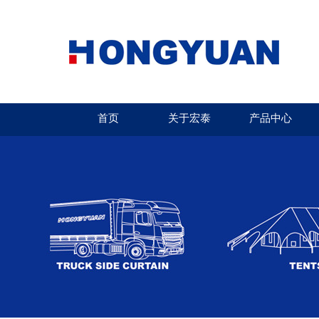
首页
关于宏泰
产品中心