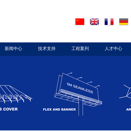
新闻中心
技术支持
工程案列
人才中心