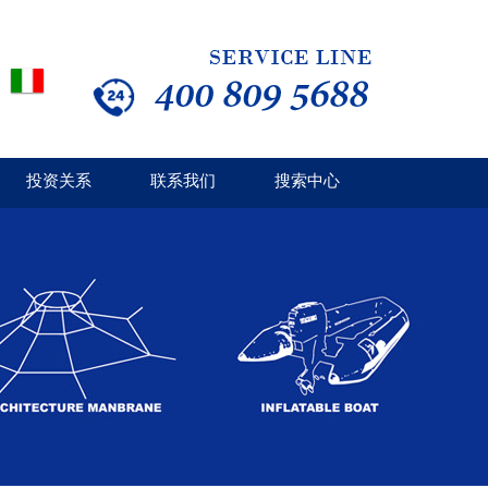
投资关系
联系我们
搜索中心