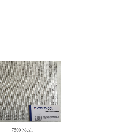
7500 Mesh