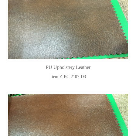
PU Upholstery Leather
Item:Z-BC-2107-D3