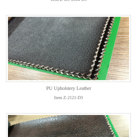
PU Upholstery Leather
Item:Z-2121-D3