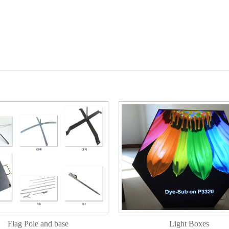
Flag Pole and base
Light Boxes