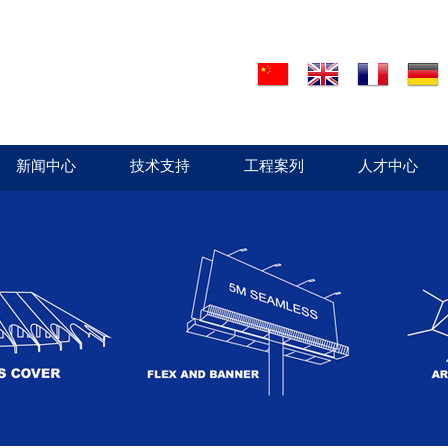
新闻中心
技术支持
工程案列
人才中心