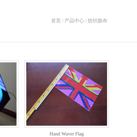
首页 / 产品中心 / 纺织旗布
Hand Waver Flag