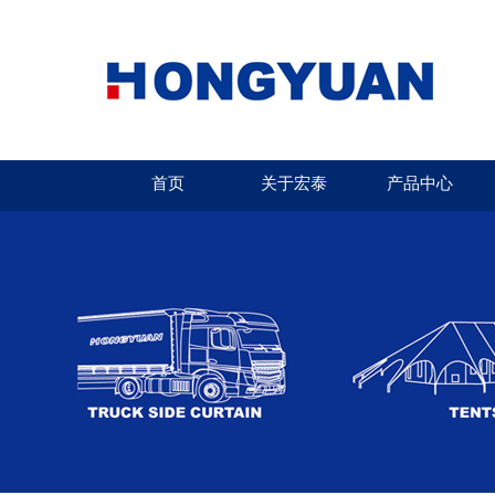
首页
关于宏泰
产品中心