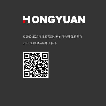
© 2015-2024 浙江宏泰新材料有限公司 版权所有
浙ICP备09082414号
工信部