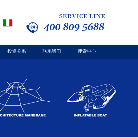
投资关系
联系我们
搜索中心