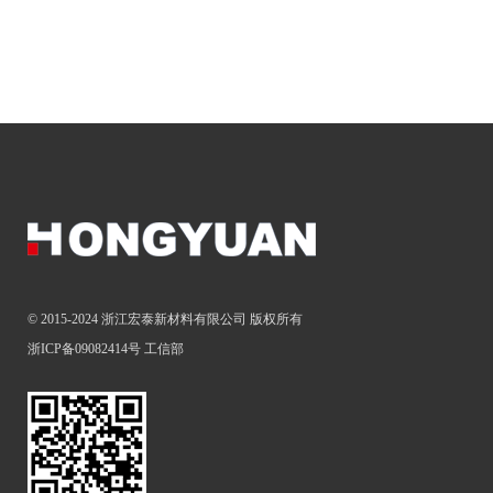
© 2015-2024 浙江宏泰新材料有限公司 版权所有
浙ICP备09082414号
工信部