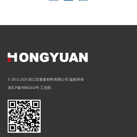
© 2015-2024 浙江宏泰新材料有限公司 版权所有
浙ICP备09082414号
工信部