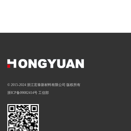
© 2015-2024 浙江宏泰新材料有限公司 版权所有
浙ICP备09082414号
工信部