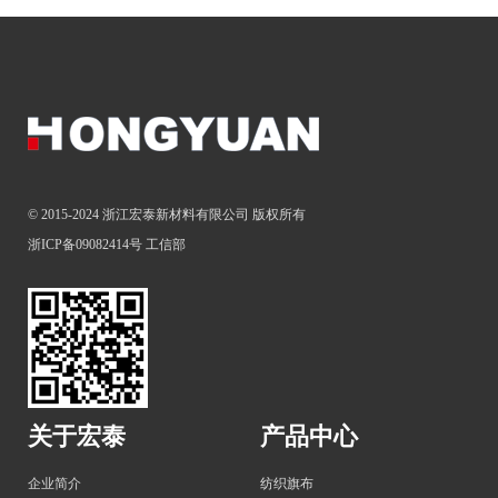
© 2015-2024 浙江宏泰新材料有限公司 版权所有
浙ICP备09082414号
工信部
关于宏泰
产品中心
企业简介
纺织旗布