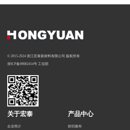
© 2015-2024 浙江宏泰新材料有限公司 版权所有
浙ICP备09082414号
工信部
关于宏泰
产品中心
企业简介
纺织旗布