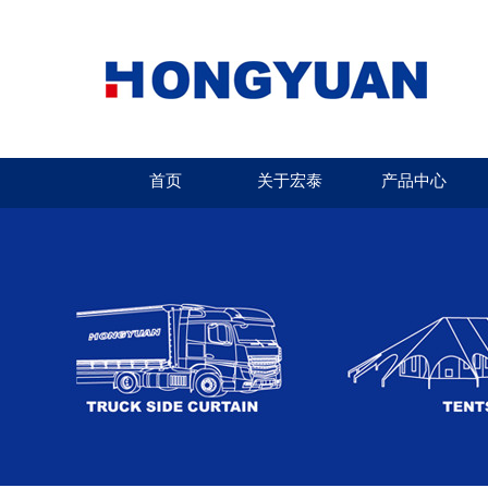
首页
关于宏泰
产品中心