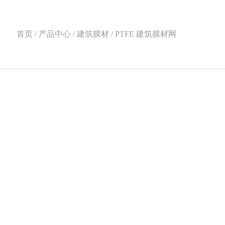
首页 / 产品中心 / 建筑膜材 / PTFE 建筑膜材网