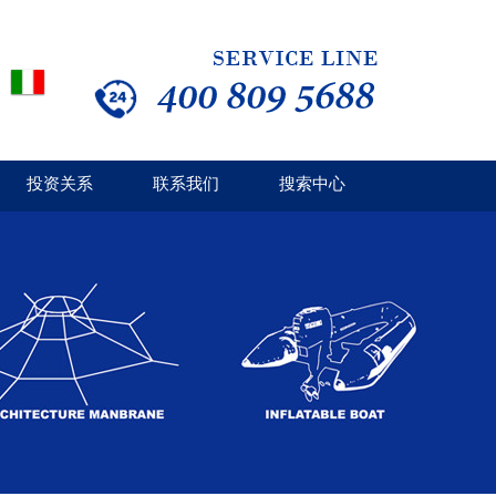
投资关系
联系我们
搜索中心