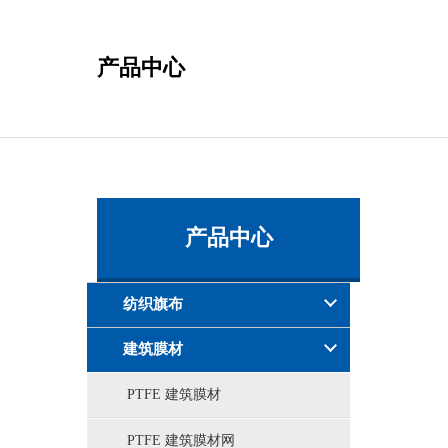
产品中心
产品中心
纺织旗布
建筑膜材
PTFE 建筑膜材
PTFE 建筑膜材网