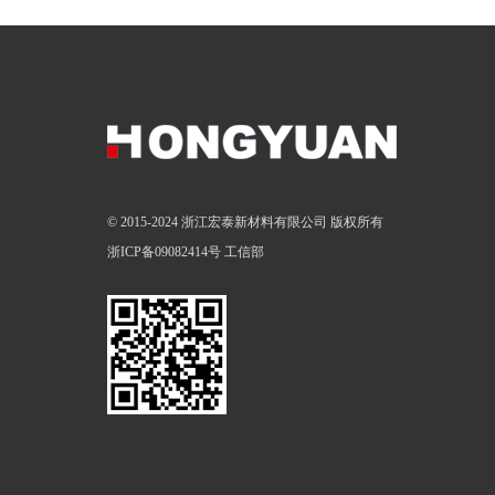
© 2015-2024 浙江宏泰新材料有限公司 版权所有
浙ICP备09082414号
工信部