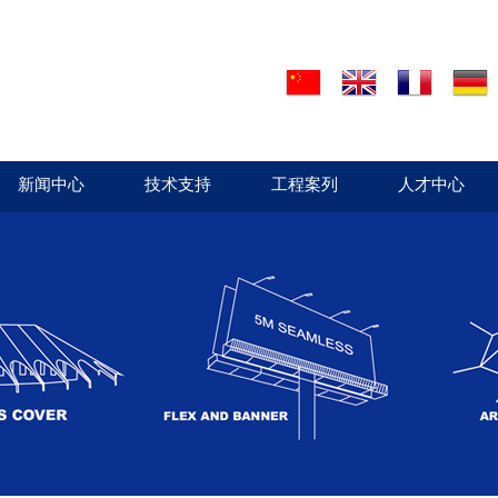
新闻中心
技术支持
工程案列
人才中心